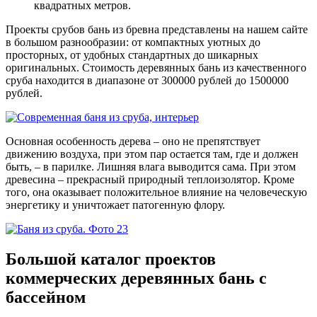
квадратных метров.
Проекты срубов бань из бревна представлены на нашем сайте
в большом разнообразии: от компактных уютных до
просторных, от удобных стандартных до шикарных
оригинальных. Стоимость деревянных бань из качественного
сруба находится в диапазоне от 300000 рублей до 1500000
рублей.
Основная особенность дерева – оно не препятствует
движению воздуха, при этом пар остается там, где и должен
быть, – в парилке. Лишняя влага выводится сама. При этом
древесина – прекрасный природный теплоизолятор. Кроме
того, она оказывает положительное влияние на человеческую
энергетику и уничтожает патогенную флору.
Большой каталог проектов
коммерческих деревянных бань с
бассейном