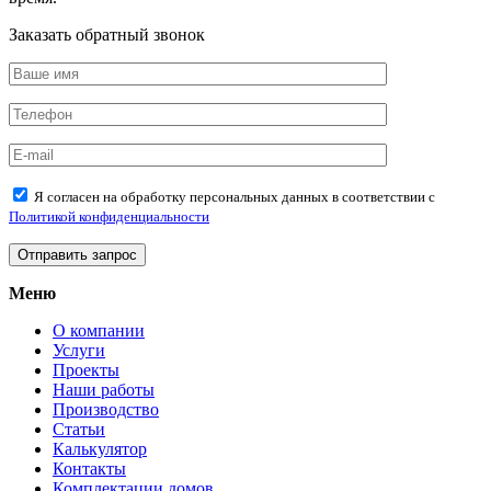
Заказать обратный звонок
Я согласен на обработку персональных данных в соответствии с
Политикой конфиденциальности
Меню
О компании
Услуги
Проекты
Наши работы
Производство
Статьи
Калькулятор
Контакты
Комплектации домов