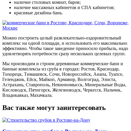
наличие столовых комнат, баров;
наличие массажных кабинетов и СПА кабинетов;
красивые дизайны бань.
Можно построить целый развлекательно-оздоровительный
комплекс на одной площади, и использовать его максимально
эффективно. Чтобы такое заведение приносило прибыль, надо
удовлетворять потребности сразу нескольких целевых групп.
Мы производим и строим деревянные коммерческие бани и
банные комплексы из сруба в городах:
Ростов, Краснодар,
Тихорецк, Тимашевск, Сочи, Новороссийск, Анапа, Туапсе,
Геленджик, Ейск, Майкоп, Армавир, Волгоград, Элиста,
Астрахань, Ставрополь, Невинномысск, Минеральные Воды,
Кисловодск, Пятигорск, Железноводск, Черкесск, Нальчик,
Владикавказ, Махачкала.
Вас также могут заинтересовать