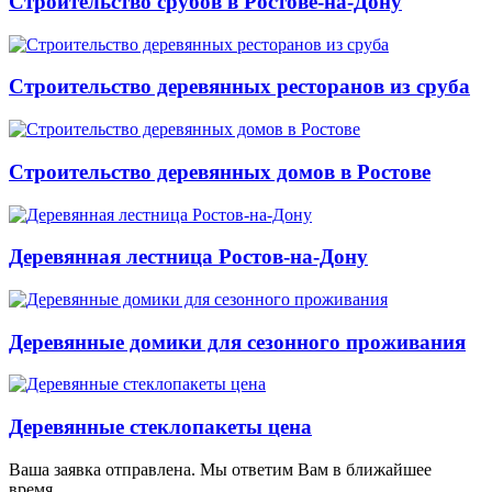
Строительство срубов в Ростове-на-Дону
Строительство деревянных ресторанов из сруба
Строительство деревянных домов в Ростове
Деревянная лестница Ростов-на-Дону
Деревянные домики для сезонного проживания
Деревянные стеклопакеты цена
Ваша заявка отправлена. Мы ответим Вам в ближайшее
время.