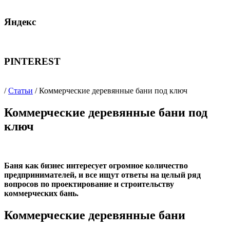
Яндекс
PINTEREST
/
Статьи
/ Коммерческие деревянные бани под ключ
Коммерческие деревянные бани под
ключ
Баня как бизнес интересует огромное количество
предпринимателей, и все ищут ответы на целый ряд
вопросов по проектирование и строительству
коммерческих бань.
Коммерческие деревянные бани