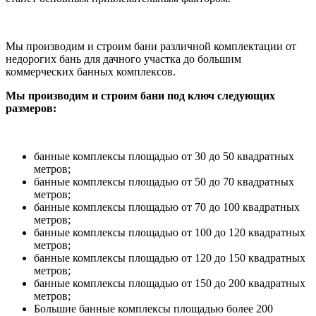
Мы производим и строим бани различной комплектации от
недорогих бань для дачного участка до большим
коммерческих банных комплексов.
Мы производим и строим бани под ключ следующих
размеров:
банные комплексы площадью от 30 до 50 квадратных
метров;
банные комплексы площадью от 50 до 70 квадратных
метров;
банные комплексы площадью от 70 до 100 квадратных
метров;
банные комплексы площадью от 100 до 120 квадратных
метров;
банные комплексы площадью от 120 до 150 квадратных
метров;
банные комплексы площадью от 150 до 200 квадратных
метров;
Большие банные комплексы площадью более 200