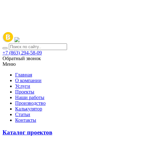
+7 (863) 294-58-09
Обратный звонок
Меню
Главная
О компании
Услуги
Проекты
Наши работы
Производство
Калькулятор
Статьи
Контакты
Каталог проектов