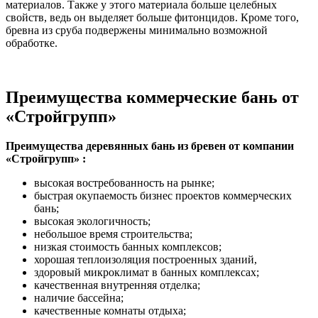
материалов. Также у этого материала больше целебных
свойств, ведь он выделяет больше фитонцидов. Кроме того,
бревна из сруба подвержены минимально возможной
обработке.
Преимущества коммерческие бань от
«Стройгрупп»
Преимущества деревянных бань из бревен от компании
«Стройгрупп» :
высокая востребованность на рынке;
быстрая окупаемость бизнес проектов коммерческих
бань;
высокая экологичность;
небольшое время строительства;
низкая стоимость банных комплексов;
хорошая теплоизоляция построенных зданий,
здоровый микроклимат в банных комплексах;
качественная внутренняя отделка;
наличие бассейна;
качественные комнаты отдыха;