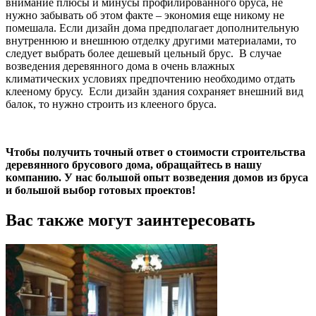
внимание плюсы и минусы профилированного бруса, не
нужно забывать об этом факте – экономия еще никому не
помешала. Если дизайн дома предполагает дополнительную
внутреннюю и внешнюю отделку другими материалами, то
следует выбрать более дешевый цельный брус. В случае
возведения деревянного дома в очень влажных
климатических условиях предпочтению необходимо отдать
клееному брусу. Если дизайн здания сохраняет внешний вид
балок, то нужно строить из клееного бруса.
Чтобы получить точный ответ о стоимости строительства
деревянного брусового дома, обращайтесь в нашу
компанию. У нас большой опыт возведения домов из бруса
и большой выбор готовых проектов!
Вас также могут заинтересовать