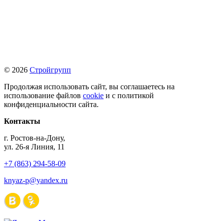
© 2026
Стройгрупп
Продолжая использовать сайт, вы соглашаетесь на
использование файлов
cookie
и с политикой
конфиденциальности сайта.
Контакты
г. Ростов-на-Дону,
ул. 26-я Линия, 11
+7 (863) 294-58-09
knyaz-p@yandex.ru