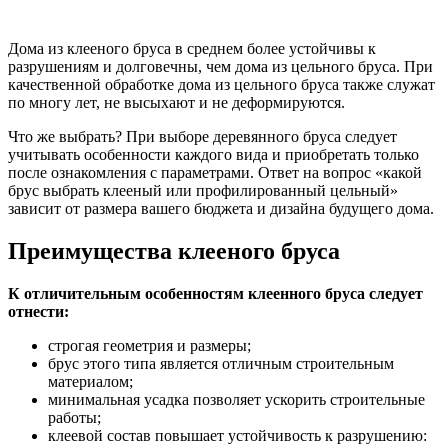
Дома из клееного бруса в среднем более устойчивы к
разрушениям и долговечны, чем дома из цельного бруса. При
качественной обработке дома из цельного бруса также служат
по многу лет, не высыхают и не деформируются.
Что же выбрать? При выборе деревянного бруса следует
учитывать особенности каждого вида и приобретать только
после ознакомления с параметрами. Ответ на вопрос «какой
брус выбрать клееный или профилированный цельный»
зависит от размера вашего бюджета и дизайна будущего дома.
Преимущества клееного бруса
К отличительным особенностям клеенного бруса следует
отнести:
строгая геометрия и размеры;
брус этого типа является отличным строительным
материалом;
минимальная усадка позволяет ускорить строительные
работы;
клеевой состав повышает устойчивость к разрушению: