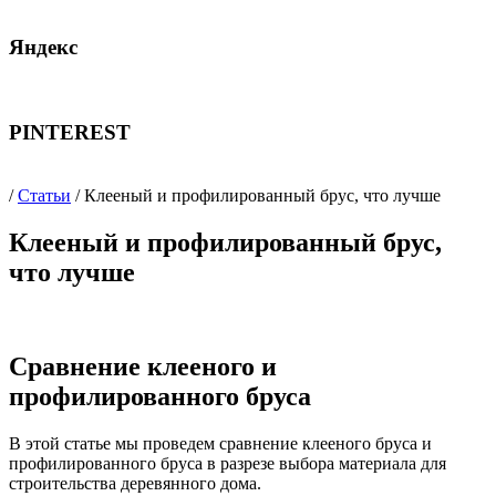
Яндекс
PINTEREST
/
Статьи
/ Клееный и профилированный брус, что лучше
Клееный и профилированный брус,
что лучше
Сравнение клееного и
профилированного бруса
В этой статье мы проведем сравнение клееного бруса и
профилированного бруса в разрезе выбора материала для
строительства деревянного дома.