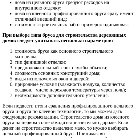
дома из цельного бруса требуют расходов на
внутреннюю отделку;
дома из клееного профилированного бруса сразу имеют
отличный внешний вид;
стоимость строительных работ примерно одинаковая.
При выборе типа бруса для строительства деревянных
домов следует учитывать несколько параметров:
стоимость бруса как основного строительного
материала;
тип финишной отделки;
предположительный срок службы объекта;
сложность основных конструкций дома;
виды используемых окон и дверей;
природные условия (влажность воздуха, количество
осадков, число переходов температуры через ноль);
необходимость дополнительного утепления.
Если подвести итоги сравнения профилированного цельного
бруса и бруса по клеевой технологии, то мы можем дать
следующие рекомендации. Строительство дома из клееного
бруса на первом этапе обходится значительно дороже. Если
денег на строительство выделено мало, то нужно выбирать
цельный профилированный брус. Принимая во