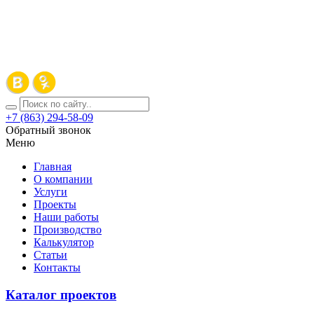
+7 (863) 294-58-09
Обратный звонок
Меню
Главная
О компании
Услуги
Проекты
Наши работы
Производство
Калькулятор
Статьи
Контакты
Каталог проектов