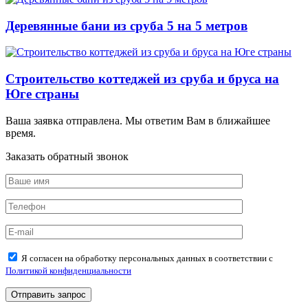
Деревянные бани из сруба 5 на 5 метров
Строительство коттеджей из сруба и бруса на
Юге страны
Ваша заявка отправлена. Мы ответим Вам в ближайшее
время.
Заказать обратный звонок
Я согласен на обработку персональных данных в соответствии с
Политикой конфиденциальности