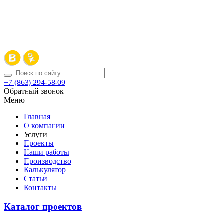
+7 (863) 294-58-09
Обратный звонок
Меню
Главная
О компании
Услуги
Проекты
Наши работы
Производство
Калькулятор
Статьи
Контакты
Каталог проектов