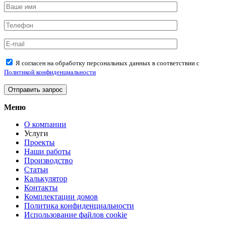
Я согласен на обработку персональных данных в соответствии с
Политикой конфиденциальности
Меню
О компании
Услуги
Проекты
Наши работы
Производство
Статьи
Калькулятор
Контакты
Комплектации домов
Политика конфиденциальности
Использование файлов cookie