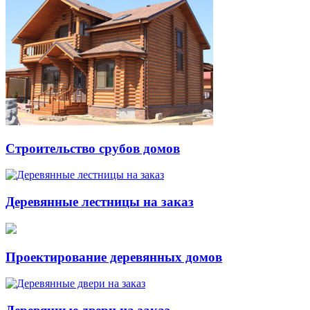
Строительство срубов домов
Деревянные лестницы на заказ
Проектирование деревянных домов