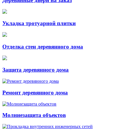
Деревянные двери на заказ
Укладка тротуарной плитки
Отделка стен деревянного дома
Защита деревянного дома
Ремонт деревянного дома
Молниезащита объектов