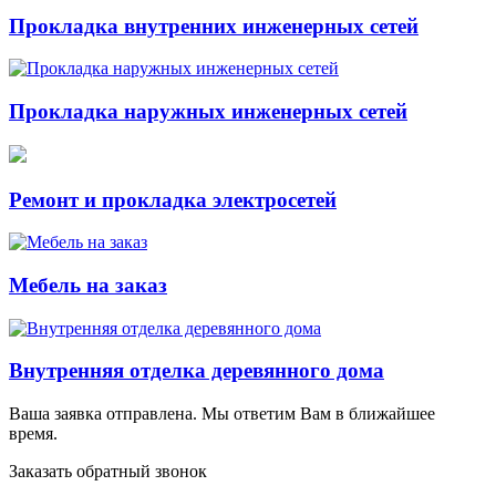
Прокладка внутренних инженерных сетей
Прокладка наружных инженерных сетей
Ремонт и прокладка электросетей
Мебель на заказ
Внутренняя отделка деревянного дома
Ваша заявка отправлена. Мы ответим Вам в ближайшее
время.
Заказать обратный звонок