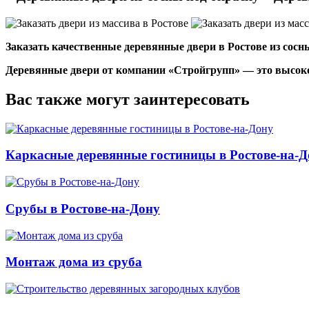
Заказать качественные деревянные двери в Ростове из сос
Деревянные двери от компании «Стройгрупп» — это высоко
Вас также могут заинтересовать
Каркасные деревянные гостиницы в Ростове-на-Д
Срубы в Ростове-на-Дону
Монтаж дома из сруба