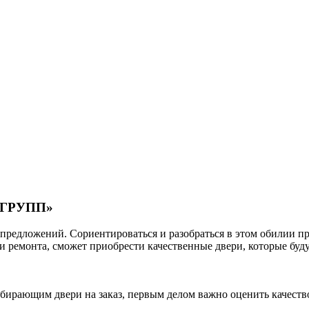
ОЙГРУПП»
редложений. Сориентироваться и разобраться в этом обилии пр
 ремонта, сможет приобрести качественные двери, которые будут
бирающим двери на заказ, первым делом важно оценить качеств