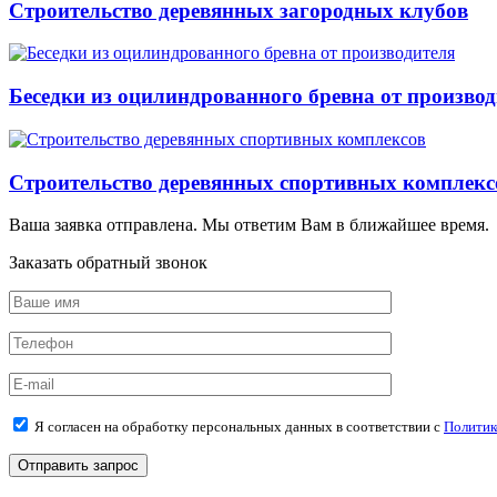
Строительство деревянных загородных клубов
Беседки из оцилиндрованного бревна от произво
Строительство деревянных спортивных комплекс
Ваша заявка отправлена. Мы ответим Вам в ближайшее время.
Заказать обратный звонок
Я согласен на обработку персональных данных в соответствии с
Политик