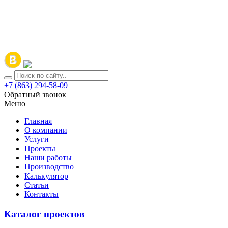
+7 (863) 294-58-09
Обратный звонок
Меню
Главная
О компании
Услуги
Проекты
Наши работы
Производство
Калькулятор
Статьи
Контакты
Каталог проектов