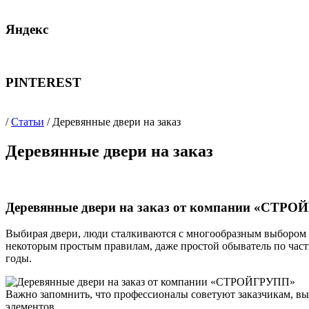
Яндекс
PINTEREST
/
Статьи
/ Деревянные двери на заказ
Деревянные двери на заказ
Деревянные двери на заказ от компании «СТР
Выбирая двери, люди сталкиваются с многообразным выбором п
некоторым простым правилам, даже простой обыватель по части
годы.
Важно запомнить, что профессионалы советуют заказчикам, вы
элементов.