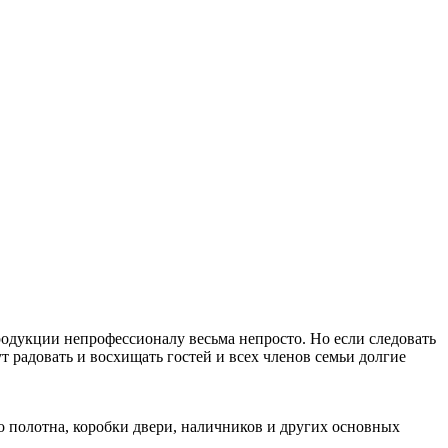
одукции непрофессионалу весьма непросто. Но если следовать
 радовать и восхищать гостей и всех членов семьи долгие
о полотна, коробки двери, наличников и других основных