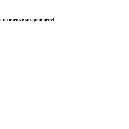
 по очень выгодной цене!