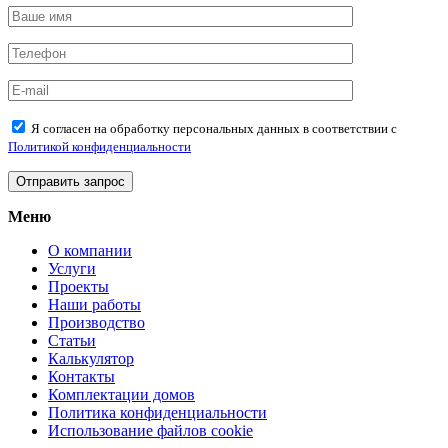
Я согласен на обработку персональных данных в соответствии с
Политикой конфиденциальности
Меню
О компании
Услуги
Проекты
Наши работы
Производство
Статьи
Калькулятор
Контакты
Комплектации домов
Политика конфиденциальности
Использование файлов cookie