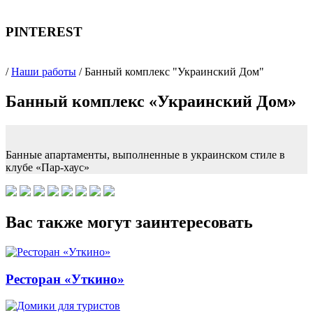
PINTEREST
/
Наши работы
/ Банный комплекс "Украинский Дом"
Банный комплекс «Украинский Дом»
Банные апартаменты, выполненные в украинском стиле в
клубе «Пар-хаус»
Вас также могут заинтересовать
Ресторан «Уткино»