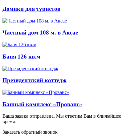
Домики для туристов
Частный дом 108 м. в Аксае
Баня 126 кв.м
Президентский коттедж
Банный комплекс «Прованс»
Ваша заявка отправлена. Мы ответим Вам в ближайшее
время.
Заказать обратный звонок