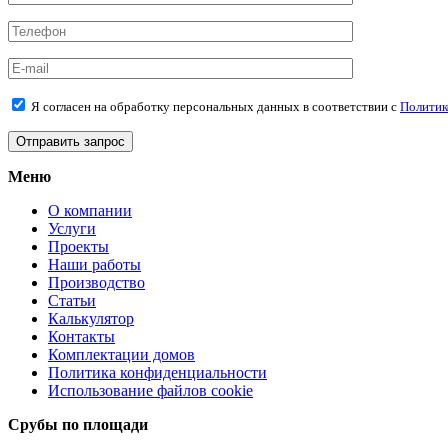
Я согласен на обработку персональных данных в соответствии с
Политик
Меню
О компании
Услуги
Проекты
Наши работы
Производство
Статьи
Калькулятор
Контакты
Комплектации домов
Политика конфиденциальности
Использование файлов cookie
Срубы по площади