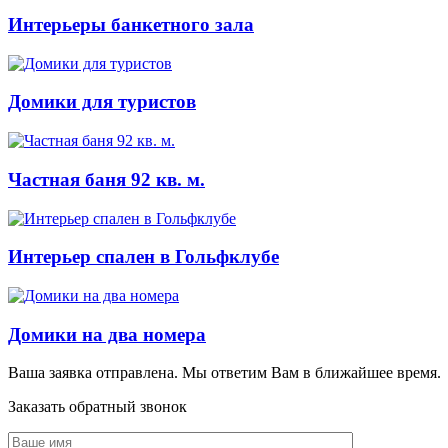
Интерьеры банкетного зала
Домики для туристов
Частная баня 92 кв. м.
Интерьер спален в Гольфклубе
Домики на два номера
Ваша заявка отправлена. Мы ответим Вам в ближайшее время.
Заказать обратный звонок