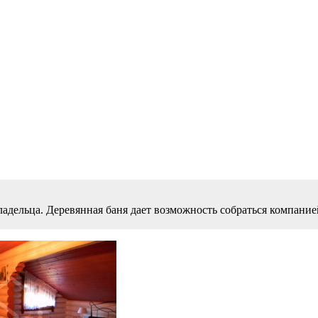
 владельца. Деревянная баня дает возможность собраться компан