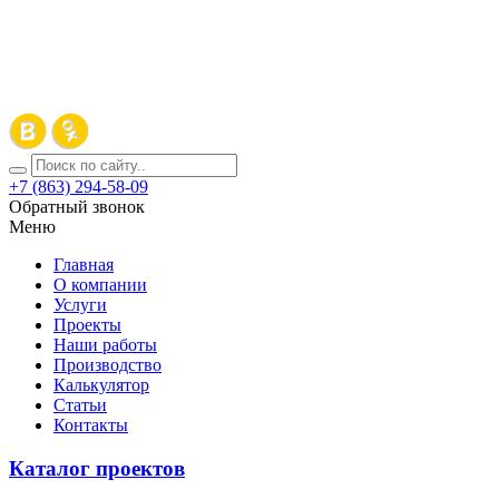
+7 (863) 294-58-09
Обратный звонок
Меню
Главная
О компании
Услуги
Проекты
Наши работы
Производство
Калькулятор
Статьи
Контакты
Каталог проектов