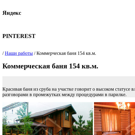
Яндекс
PINTEREST
/
Наши работы
/ Коммерческая баня 154 кв.м.
Коммерческая баня 154 кв.м.
Красивая баня из сруба на участке говорит о высоком статусе
разговорами в промежутках между процедурами в парилке.