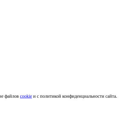
ние файлов
cookie
и с политикой конфиденциальности сайта.