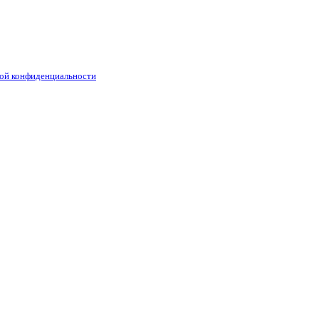
ой конфиденциальности