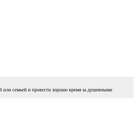
ией или семьей и провести хорошо время за душевными