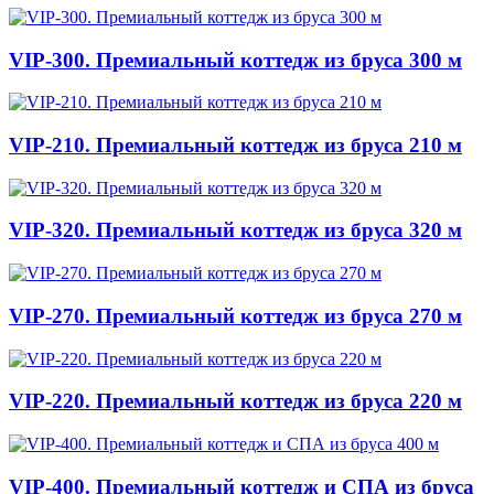
VIP-300. Премиальный коттедж из бруса 300 м
VIP-210. Премиальный коттедж из бруса 210 м
VIP-320. Премиальный коттедж из бруса 320 м
VIP-270. Премиальный коттедж из бруса 270 м
VIP-220. Премиальный коттедж из бруса 220 м
VIP-400. Премиальный коттедж и СПА из бруса