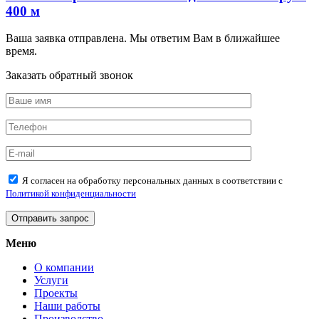
400 м
Ваша заявка отправлена. Мы ответим Вам в ближайшее
время.
Заказать обратный звонок
Я согласен на обработку персональных данных в соответствии с
Политикой конфиденциальности
Меню
О компании
Услуги
Проекты
Наши работы
Производство