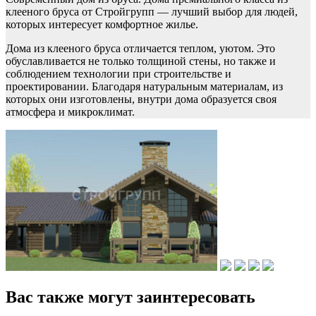
клееного бруса от Стройгрупп — лучший выбор для людей,
которых интересует комфортное жилье.
Дома из клееного бруса отличается теплом, уютом. Это
обуславливается не только толщиной стены, но также и
соблюдением технологии при строительстве и
проектировании. Благодаря натуральным материалам, из
которых они изготовлены, внутри дома образуется своя
атмосфера и микроклимат.
Вас также могут заинтересовать