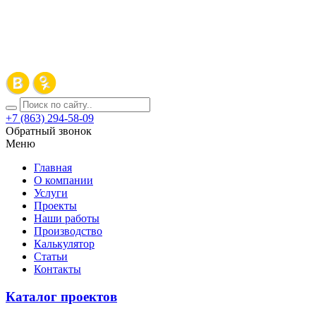
+7 (863) 294-58-09
Обратный звонок
Меню
Главная
О компании
Услуги
Проекты
Наши работы
Производство
Калькулятор
Статьи
Контакты
Каталог проектов