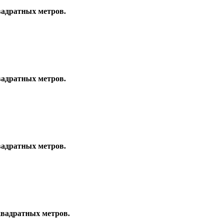
квадратных метров.
квадратных метров.
квадратных метров.
 квадратных метров.