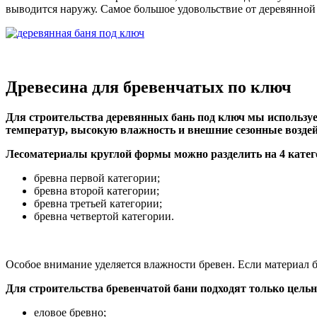
выводится наружу. Самое большое удовольствие от деревянной 
Древесина для бревенчатых по ключ
Для строительства деревянных бань под ключ мы использу
температур, высокую влажность и внешние сезонные воздей
Лесоматериалы круглой формы можно разделить на 4 катег
бревна первой категории;
бревна второй категории;
бревна третьей категории;
бревна четвертой категории.
Особое внимание уделяется влажности бревен. Если материал 
Для строительства бревенчатой бани подходят только цель
еловое бревно;