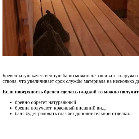
Бревенчатую качественную баню можно не зашивать снаружи и 
ствола, что увеличивает срок службы материала на несколько д
Если поверхность бревен сделать гладкой то можно получи
бревно обретет натуральный
бревна получают красивый внешний вид,
баня будет радовать глаз без дополнительной отделки.