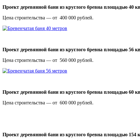
Проект деревянной бани из круглого бревна площадью 40 
Цена строительства — от 400 000 рублей.
Проект деревянной бани из круглого бревна площадью 56 
Цена строительства — от 560 000 рублей.
Проект деревянной бани из круглого бревна площадью 60 
Цена строительства — от 600 000 рублей.
Проект деревянной бани из круглого бревна площадью 154