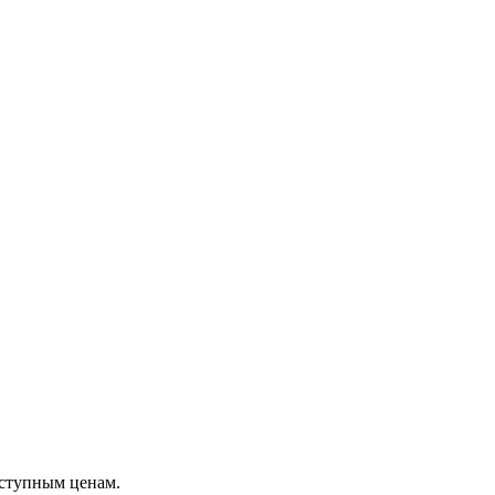
оступным ценам.