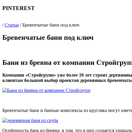
PINTEREST
/
Статьи
/ Бревенчатые бани под ключ
Бревенчатые бани под ключ
Бани из бревна от компании Стройгруп
Компания «Стройгрупп» уже более 10 лет строит деревянны
клиентам большой выбор проектов деревянных бревенчаты
Бревенчатые бани и банные комплексы из кругляка могут иметь
Особенность бань из бревна в том, что в них создается уникал