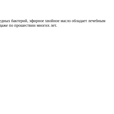
едных бактерий, эфирное хвойное масло обладает лечебным
даже по прошествии многих лет.