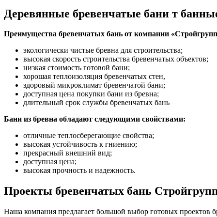
Деревянные бревенчатые бани т банны
Преимущества бревенчатых бань от компании «Стройгрупп
экологически чистые бревна для строительства;
высокая скорость строительства бревенчатых объектов;
низкая стоимость готовой бани;
хорошая теплоизоляция бревенчатых стен,
здоровый микроклимат бревенчатой бани;
доступная цена покупки бани из бревна;
длительный срок службы бревенчатых бань
Бани из бревна обладают следующими свойствами:
отличные теплосберегающие свойства;
высокая устойчивость к гниению;
прекрасный внешний вид;
доступная цена;
высокая прочность и надежность.
Проекты бревенчатых бань Стройгруп
Наша компания предлагает большой выбор готовых проектов б