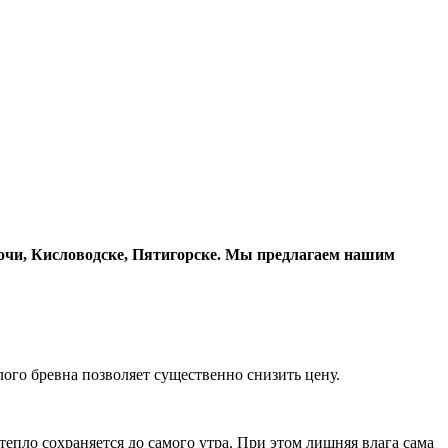
 Сочи, Кисловодске, Пятигорске. Мы предлагаем нашим
ого бревна позволяет существенно снизить цену.
тепло сохраняется до самого утра. При этом лишняя влага сама