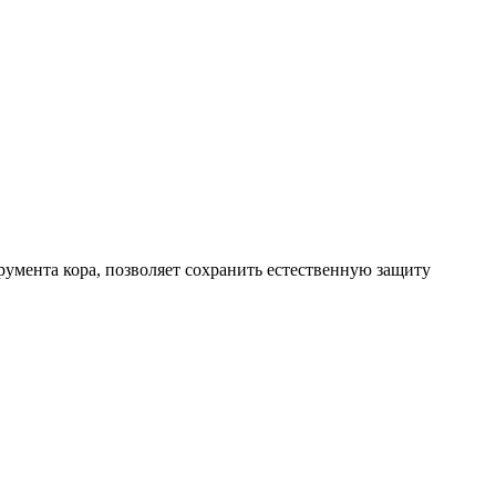
умента кора, позволяет сохранить естественную защиту