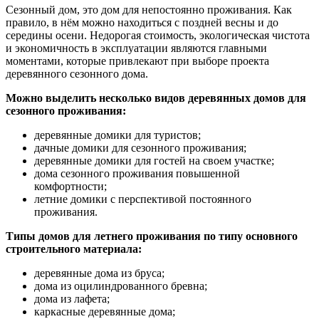
Сезонный дом, это дом для непостоянно проживания. Как
правило, в нём можно находиться с поздней весны и до
середины осени. Недорогая стоимость, экологическая чистота
и экономичность в эксплуатации являются главными
моментами, которые привлекают при выборе проекта
деревянного сезонного дома.
Можно выделить несколько видов деревянных домов для
сезонного проживания:
деревянные домики для туристов;
дачные домики для сезонного проживания;
деревянные домики для гостей на своем участке;
дома сезонного проживания повышенной
комфортности;
летние домики с перспективой постоянного
проживания.
Типы домов для летнего проживания по типу основного
строительного материала:
деревянные дома из бруса;
дома из оцилиндрованного бревна;
дома из лафета;
каркасные деревянные дома;