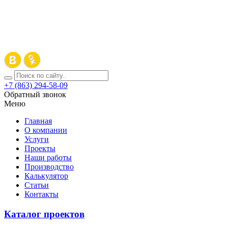
+7 (863) 294-58-09
Обратный звонок
Меню
Главная
О компании
Услуги
Проекты
Наши работы
Производство
Калькулятор
Статьи
Контакты
Каталог проектов