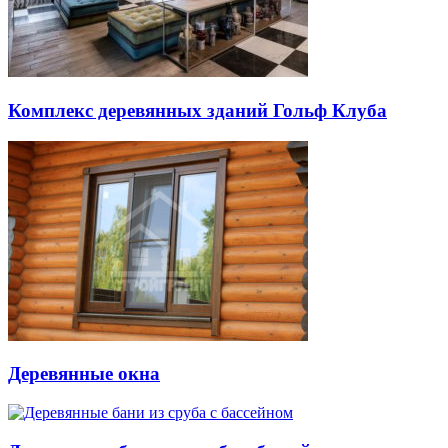
Комплекс деревянных зданий Гольф Клуба
Деревянные окна