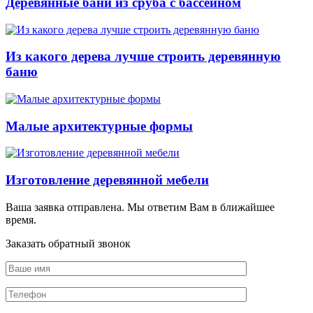
Деревянные бани из сруба с бассейном
Из какого дерева лучше строить деревянную
баню
Малые архитектурные формы
Изготовление деревянной мебели
Ваша заявка отправлена. Мы ответим Вам в ближайшее
время.
Заказать обратный звонок