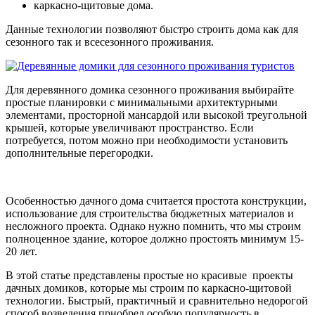
каркасно-щитовые дома.
Данные технологии позволяют быстро строить дома как для
сезонного так и всесезонного проживания.
Для деревянного домика сезонного проживания выбирайте
простые планировки с минимальными архитектурными
элементами, просторной мансардой или высокой треугольной
крышей, которые увеличивают пространство. Если
потребуется, потом можно при необходимости установить
дополнительные перегородки.
Особенностью дачного дома считается простота конструкции,
использование для строительства бюджетных материалов и
несложного проекта. Однако нужно помнить, что мы строим
полноценное здание, которое должно простоять минимум 15-
20 лет.
В этой статье представлены простые но красивые проекты
дачных домиков, которые мы строим по каркасно-щитовой
технологии. Быстрый, практичный и сравнительно недорогой
способ возведения приобрел особую популярность в