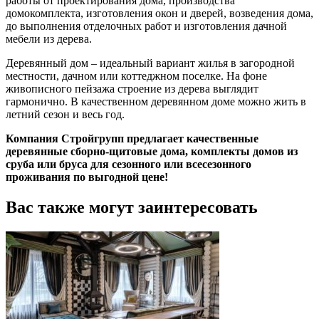
работы от проектирования дома, производства
домокомплекта, изготовления окон и дверей, возведения дома,
до выполнения отделочных работ и изготовления дачной
мебели из дерева.
Деревянный дом – идеальный вариант жилья в загородной
местности, дачном или коттеджном поселке. На фоне
живописного пейзажа строение из дерева выглядит
гармонично. В качественном деревянном доме можно жить в
летний сезон и весь год.
Компания Стройгрупп предлагает качественные
деревянные сборно-щитовые дома, комплекты домов из
сруба или бруса для сезонного или всесезонного
проживания по выгодной цене!
Вас также могут заинтересовать