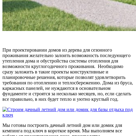
При проектировании домов из дерева для сезонного
проживания желательно залоить возможность последующего
утепления дома и обустройства системы отопления для
возможности круглогодичного проживания. Необходимо
сразу заложить в такие проекты конструктивные и
планировочные решения, которые позволят удовлетворить
требования по отоплению и теплосбережению. Дома из бруса,
каркасных панелей, не нуждаются в основательном
фундаменте и строятся за несколько месяцев, но, если сделать
все правильно, в них будет тепло и уютно круглый год.
Мы готовы построить дачный летний дом или домик для
кемпинга под ключ в короткое время. Мы выполняем все