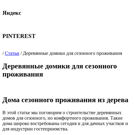
Яндекс
PINTEREST
/
Статьи
/ Деревянные домики для сезонного проживания
Деревянные домики для сезонного
проживания
Дома сезонного проживания из дерева
В этой статье мы поговорим о строительстве деревянных
домов для сезонного, но комфортного проживания. Такие
дома широко востребованы сегодня и для дачных участков и
для индустрии гостеприимства.