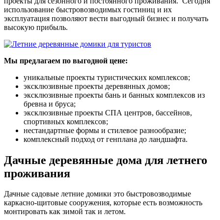
проекты для сезонного и постоянного проживания. Сегодня
использование быстровозводимых гостиниц и их
эксплуатация позволяют вести выгодный бизнес и получать
высокую прибыль.
Мы предлагаем по выгодной цене:
уникальные проекты туристических комплексов;
эксклюзивные проекты деревянных домов;
эксклюзивные проекты бань и банных комплексов из
бревна и бруса;
эксклюзивные проекты СПА центров, бассейнов,
спортивных комплексов;
нестандартные формы и стилевое разнообразие;
комплексный подход от генплана до ландшафта.
Дачные деревянные дома для летнего
проживания
Дачные садовые летние домики это быстровозводимые
каркасно-щитовые сооружения, которые есть возможность
монтировать как зимой так и летом.