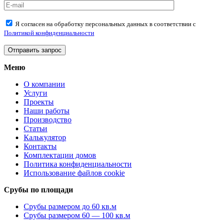
Я согласен на обработку персональных данных в соответствии с
Политикой конфиденциальности
Меню
О компании
Услуги
Проекты
Наши работы
Производство
Статьи
Калькулятор
Контакты
Комплектации домов
Политика конфиденциальности
Использование файлов cookie
Срубы по площади
Срубы размером до 60 кв.м
Срубы размером 60 — 100 кв.м