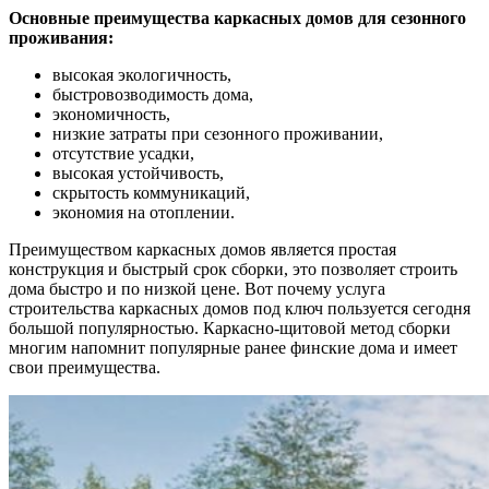
Основные преимущества каркасных домов для сезонного
проживания:
высокая экологичность,
быстровозводимость дома,
экономичность,
низкие затраты при сезонного проживании,
отсутствие усадки,
высокая устойчивость,
скрытость коммуникаций,
экономия на отоплении.
Преимуществом каркасных домов является простая
конструкция и быстрый срок сборки, это позволяет строить
дома быстро и по низкой цене. Вот почему услуга
строительства каркасных домов под ключ пользуется сегодня
большой популярностью. Каркасно-щитовой метод сборки
многим напомнит популярные ранее финские дома и имеет
свои преимущества.