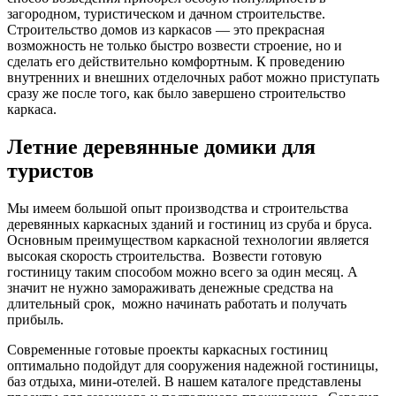
загородном, туристическом и дачном строительстве.
Строительство домов из каркасов — это прекрасная
возможность не только быстро возвести строение, но и
сделать его действительно комфортным. К проведению
внутренних и внешних отделочных работ можно приступать
сразу же после того, как было завершено строительство
каркаса.
Летние деревянные домики для
туристов
Мы имеем большой опыт производства и строительства
деревянных каркасных зданий и гостиниц из сруба и бруса.
Основным преимуществом каркасной технологии является
высокая скорость строительства. Возвести готовую
гостиницу таким способом можно всего за один месяц. А
значит не нужно замораживать денежные средства на
длительный срок, можно начинать работать и получать
прибыль.
Современные готовые проекты каркасных гостиниц
оптимально подойдут для сооружения надежной гостиницы,
баз отдыха, мини-отелей. В нашем каталоге представлены