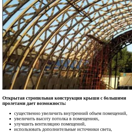
Открытая стропильная конструкция крыши с большими
пролетами дает возможность:
существенно увеличить внутренний объем помещений,
увеличить высоту потолка в помещениях,
улучшить вентиляцию помещений,
использовать дополнительные источники света,