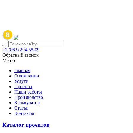
+7 (863) 294-58-09
Обратный звонок
Меню
Главная
О компании
Услуги
Проекты
Наши работы
Производство
Калькулятор
Статьи
Контакты
Каталог проектов