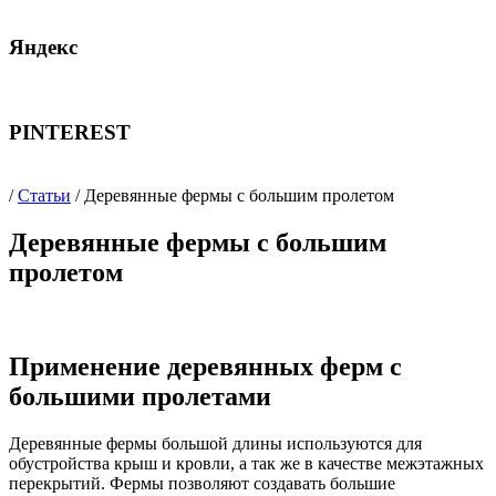
Яндекс
PINTEREST
/
Статьи
/ Деревянные фермы с большим пролетом
Деревянные фермы с большим
пролетом
Применение деревянных ферм с
большими пролетами
Деревянные фермы большой длины используются для
обустройства крыш и кровли, а так же в качестве межэтажных
перекрытий. Фермы позволяют создавать большие