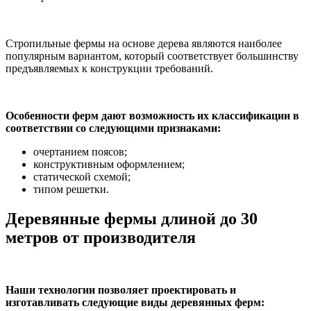
Стропильные фермы на основе дерева являются наиболее
популярным вариантом, который соответствует большинству
предъявляемых к конструкции требований.
Особенности ферм дают возможность их классификации в
соответствии со следующими признаками:
очертанием поясов;
конструктивным оформлением;
статической схемой;
типом решетки.
Деревянные фермы длиной до 30
метров от производителя
Наши технологии позволяет проектировать и
изготавливать следующие виды деревянных ферм: