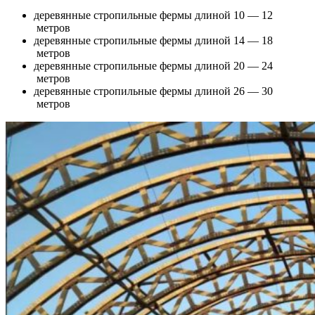
деревянные стропильные фермы длиной 10 — 12
метров
деревянные стропильные фермы длиной 14 — 18
метров
деревянные стропильные фермы длиной 20 — 24
метров
деревянные стропильные фермы длиной 26 — 30
метров