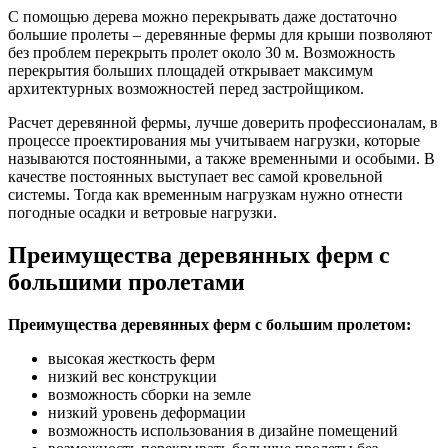
С помощью дерева можно перекрывать даже достаточно
большие пролеты – деревянные фермы для крыши позволяют
без проблем перекрыть пролет около 30 м. Возможность
перекрытия больших площадей открывает максимум
архитектурных возможностей перед застройщиком.
Расчет деревянной фермы, лучше доверить профессионалам, в
процессе проектирования мы учитываем нагрузки, которые
называются постоянными, а также временными и особыми. В
качестве постоянных выступает вес самой кровельной
системы. Тогда как временным нагрузкам нужно отнести
погодные осадки и ветровые нагрузки.
Преимущества деревянных ферм с
большими пролетами
Преимущества деревянных ферм с большим пролетом:
высокая жесткость ферм
низкий вес конструкции
возможность сборки на земле
низкий уровень деформации
возможность использования в дизайне помещений