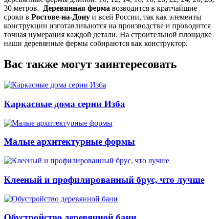
30 метров.
Деревянная ферма
возводится в кратчайшие
сроки в
Ростове-на-Дону
и всей России, так как элементы
конструкции изготавливаются на производстве и проводится
точная нумерация каждой детали. На строительной площадке
наши деревянные фермы собираются как конструктор.
Вас также могут заинтересовать
Каркасные дома серии Изба
Малые архитектурные формы
Клееный и профилированный брус, что лучше
Обустройство деревянной бани