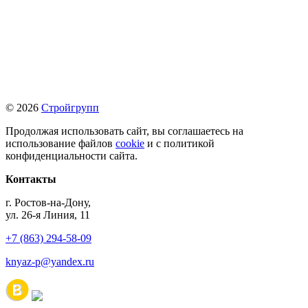
© 2026
Стройгрупп
Продолжая использовать сайт, вы соглашаетесь на
использование файлов
cookie
и с политикой
конфиденциальности сайта.
Контакты
г. Ростов-на-Дону,
ул. 26-я Линия, 11
+7 (863) 294-58-09
knyaz-p@yandex.ru