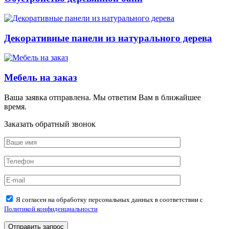
Декоративные панели из натурального дерева
Мебель на заказ
Ваша заявка отправлена. Мы ответим Вам в ближайшее
время.
Заказать обратный звонок
Я согласен на обработку персональных данных в соответствии с
Политикой конфиденциальности