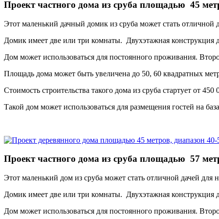
Проект частного дома из сруба площадью 45 мет
Этот маленький дачный домик из сруба может стать отличной 
Домик имеет две или три комнаты. Двухэтажная конструкция д
Дом может использоваться для постоянного проживания. Второ
Площадь дома может быть увеличена до 50, 60 квадратных мет
Стоимость строительства такого дома из сруба стартует от 450 
Такой дом может использоваться для размещения гостей на база
Проект частного дома из сруба площадью 57 мет
Этот маленький дом из сруба может стать отличной дачей для 
Домик имеет две или три комнаты. Двухэтажная конструкция д
Дом может использоваться для постоянного проживания. Второ