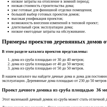
низкие затраты на отопление в зимний период;
низкая стоимость строительства дома;
уже готовые для финишной отделки помещения;
большой выбор готовых проектов домов;
высокая унификация проектов;
возможность внесения изменений в типовой проект;
длительный срок эксплуатации дома;
низкие ежегодные затраты на обслуживание.
Примеры проектов деревянных домов от
В этом разделе каталога проектов представлены:
дома из сруба площадью от 30 до 40 метров;
дома из сруба площадью от 40 до 50 метров;
дома из сруба площадью от 50 до 50 метров.
В нашем каталоге вы найдете дачные дома и дома для постоя
эксплуатации. Деревянные дома площадью от 230 до 50 метров
Проект дачного домика из сруба площадью 36 м
Этот маленький дачный домик из сруба может стать отличной 