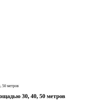
, 50 метров
щадью 30, 40, 50 метров