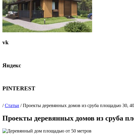
vk
Яндекс
PINTEREST
/
Статьи
/ Проекты деревянных домов из сруба площадью 30, 40
Проекты деревянных домов из сруба пло