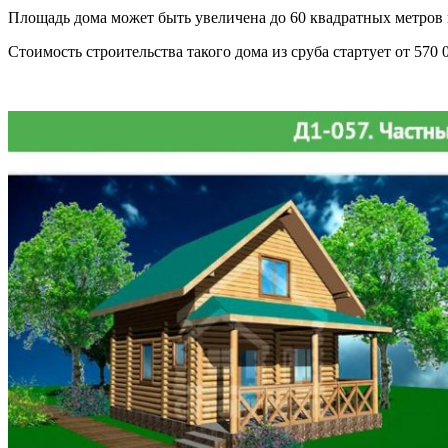
Площадь дома может быть увеличена до 60 квадратных метров 
Стоимость строительства такого дома из сруба стартует от 570 