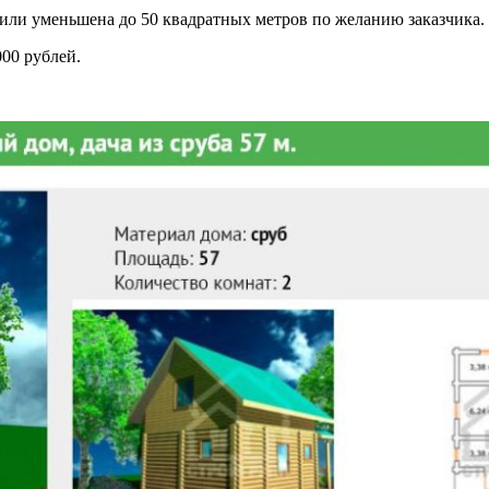
или уменьшена до 50 квадратных метров по желанию заказчика.
000 рублей.