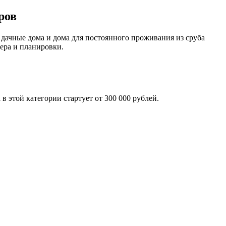
ров
ачные дома и дома для постоянного проживания из сруба
ера и планировки.
 этой категории стартует от 300 000 рублей.