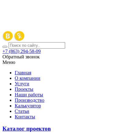
+7 (863) 294-58-09
Обратный звонок
Меню
Главная
О компании
Услуги
Проекты
Наши работы
Производство
Калькулятор
Статьи
Контакты
Каталог проектов