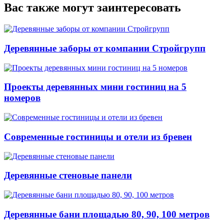
Вас также могут заинтересовать
Деревянные заборы от компании Стройгрупп
Проекты деревянных мини гостиниц на 5
номеров
Современные гостиницы и отели из бревен
Деревянные стеновые панели
Деревянные бани площадью 80, 90, 100 метров