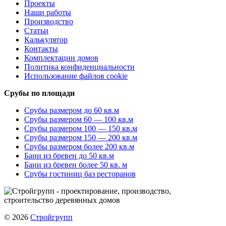
Проекты
Наши работы
Производство
Статьи
Калькулятор
Контакты
Комплектации домов
Политика конфиденциальности
Использование файлов cookie
Срубы по площади
Срубы размером до 60 кв.м
Срубы размером 60 — 100 кв.м
Срубы размером 100 — 150 кв.м
Срубы размером 150 — 200 кв.м
Срубы размером более 200 кв.м
Бани из бревен до 50 кв.м
Бани из бревен более 50 кв. м
Срубы гостиниц баз ресторанов
© 2026
Стройгрупп