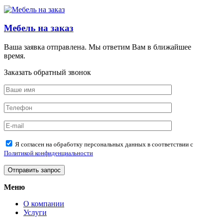
Мебель на заказ
Ваша заявка отправлена. Мы ответим Вам в ближайшее
время.
Заказать обратный звонок
Я согласен на обработку персональных данных в соответствии с
Политикой конфиденциальности
Меню
О компании
Услуги