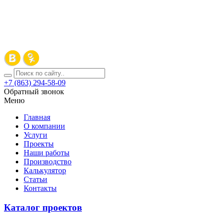
+7 (863) 294-58-09
Обратный звонок
Меню
Главная
О компании
Услуги
Проекты
Наши работы
Производство
Калькулятор
Статьи
Контакты
Каталог проектов