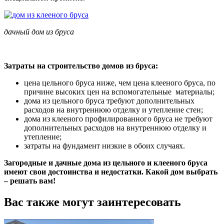
дачный дом из бруса
Затраты на строительство домов из бруса:
цена цельного бруса ниже, чем цена клееного бруса, по
причине высоких цен на вспомогательные материалы;
дома из цельного бруса требуют дополнительных
расходов на внутреннюю отделку и утепление стен;
дома из клееного профилированного бруса не требуют
дополнительных расходов на внутреннюю отделку и
утепление;
затраты на фундамент низкие в обоих случаях.
Загородные и дачные дома из цельного и клееного бруса
имеют свои достоинства и недостатки. Какой дом выбрать
– решать вам!
Вас также могут заинтересовать