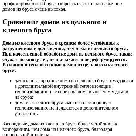
профилированного бруса, скорость строительства дачных
домов из бруса очень высокая.
Сравнение домов из цельного и
клееного бруса
Дома из клееного бруса в среднем более устойчивы к
разрушениям и долговечны, чем дома из цельного бруса.
При качественной обработке дома из цельного бруса также
служат по многу лет, не высыхают и не деформируются.
Различия в теплоизоляции домов из цельного и клееного
бруса:
дачные и загородные дома из цельного бруса нуждаются
в дополнительной внутренней теплоизоляции,
теплоизоляционные свойства дома выше, чем у домов
из сруба;
дома из клееного бруса имеют более хорошую
теплоизоляцию, не нуждаются в дополнительном
утеплении.
Загородные дома из клееного бруса более устойчивы к
возгораниям, чем дома из цельного бруса, благодаря
специальной пропитке.