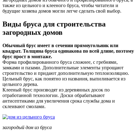
также из цельного и клееного бруса, чтобы читатели и
будущие хозяева домов могли легче сделать свой выбор.
Виды бруса для строительства
загородных домов
Обычный брус имеет в сечении прямоугольник или
квадрат. Толщина бруса одинакова по всей длине, поэтому
брус прост в монтаже.
Форма профилированного бруса сложнее, с гребнями,
замками и пазами. Дополнительные элементы упрощают
строительство и придают дополнительную теплоизоляцию.
Цельный брус, как понятно из названия, выпиливается из
цельного дерева.
Клееный брус производят из деревянных досок по
отработанной технологии. Доски обрабатывают
антисептиками для увеличения срока службы дома и
склеивают смолами.
загородый дом из бруса