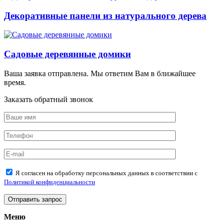
Декоративные панели из натурального дерева
Садовые деревянные домики
Ваша заявка отправлена. Мы ответим Вам в ближайшее
время.
Заказать обратный звонок
Я согласен на обработку персональных данных в соответствии с
Политикой конфиденциальности
Меню