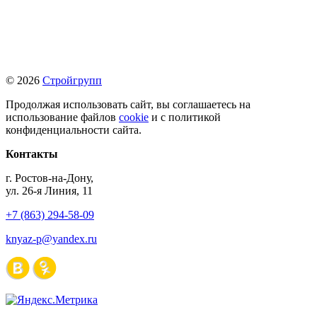
© 2026
Стройгрупп
Продолжая использовать сайт, вы соглашаетесь на
использование файлов
cookie
и с политикой
конфиденциальности сайта.
Контакты
г. Ростов-на-Дону,
ул. 26-я Линия, 11
+7 (863) 294-58-09
knyaz-p@yandex.ru