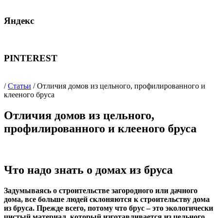
Яндекс
PINTEREST
/
Статьи
/ Отличия домов из цельного, профилированного и
клееного бруса
Отличия домов из цельного,
профилированного и клееного бруса
Что надо знать о домах из бруса
Задумываясь о строительстве загородного или дачного
дома, все больше людей склоняются к строительству дома
из бруса. Прежде всего, потому что брус – это экологически
чистый материал, который изготавливается из цельного