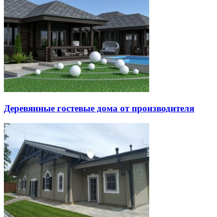
Деревянные гостевые дома от производителя