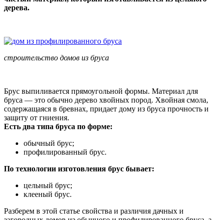
дерева.
строительство домов из бруса
Брус выпиливается прямоугольной формы. Материал для
бруса — это обычно дерево хвойных пород. Хвойная смола,
содержащаяся в бревнах, придает дому из бруса прочность и
защиту от гниения.
Есть два типа бруса по форме:
обычный брус;
профилированный брус.
По технологии изготовления брус бывает:
цельный брус;
клееный брус.
Разберем в этой статье свойства и различия дачных и
загородных домов из обычного и профилированного бруса, а