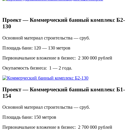
Проект — Коммерческий банный комплекс Б2-
130
Основной материал строительства — сруб.
Площадь бани: 120 — 130 метров
Первоначальное вложение в бизнес: 2 300 000 рублей
Окупаемость бизнеса: 1 — 2 года.
Проект — Коммерческий банный комплекс Б1-
154
Основной материал строительства — сруб.
Площадь бани: 150 метров
Первоначальное вложение в бизнес: 2 700 000 рублей