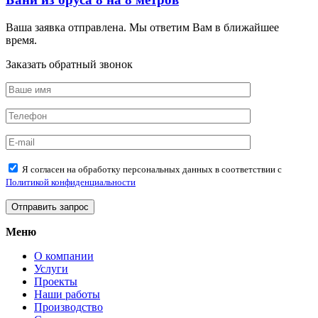
Ваша заявка отправлена. Мы ответим Вам в ближайшее
время.
Заказать обратный звонок
Я согласен на обработку персональных данных в соответствии с
Политикой конфиденциальности
Меню
О компании
Услуги
Проекты
Наши работы
Производство