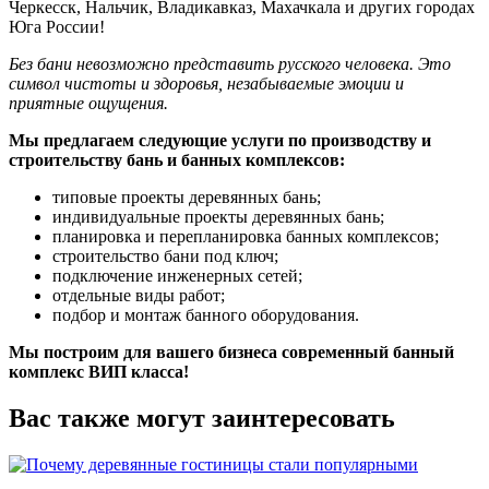
Черкесск, Нальчик, Владикавказ, Махачкала и других городах
Юга России!
Без бани невозможно представить русского человека. Это
символ чистоты и здоровья, незабываемые эмоции и
приятные ощущения.
Мы предлагаем следующие услуги по производству и
строительству бань и банных комплексов:
типовые проекты деревянных бань;
индивидуальные проекты деревянных бань;
планировка и перепланировка банных комплексов;
строительство бани под ключ;
подключение инженерных сетей;
отдельные виды работ;
подбор и монтаж банного оборудования.
Мы построим для вашего бизнеса современный банный
комплекс ВИП класса!
Вас также могут заинтересовать