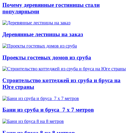
Почему деревянные гостиницы стали
популярными
Деревянные лестницы на заказ
Проекты гостевых домов из сруба
Строительство коттеджей из сруба и бруса на
Юге страны
Бани из сруба и бруса 7 x 7 метров
Бани из бруса 8 на 8 метров