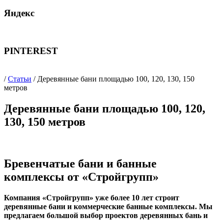
Яндекс
PINTEREST
/
Статьи
/ Деревянные бани площадью 100, 120, 130, 150
метров
Деревянные бани площадью 100, 120,
130, 150 метров
Бревенчатые бани и банные
комплексы от «Стройгрупп»
Компания «Стройгрупп» уже более 10 лет строит
деревянные бани и коммерческие банные комплексы. Мы
предлагаем большой выбор проектов деревянных бань и