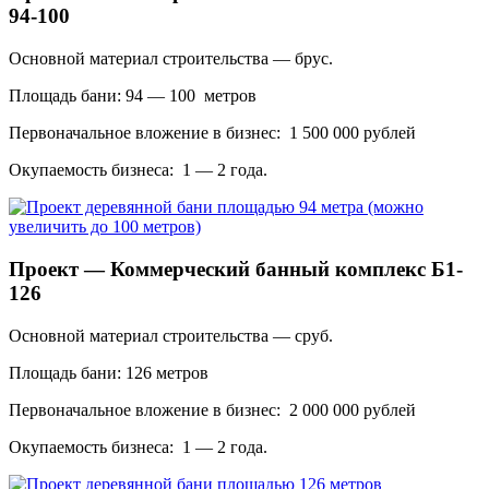
94-100
Основной материал строительства — брус.
Площадь бани: 94 — 100 метров
Первоначальное вложение в бизнес: 1 500 000 рублей
Окупаемость бизнеса: 1 — 2 года.
Проект — Коммерческий банный комплекс Б1-
126
Основной материал строительства — сруб.
Площадь бани: 126 метров
Первоначальное вложение в бизнес: 2 000 000 рублей
Окупаемость бизнеса: 1 — 2 года.