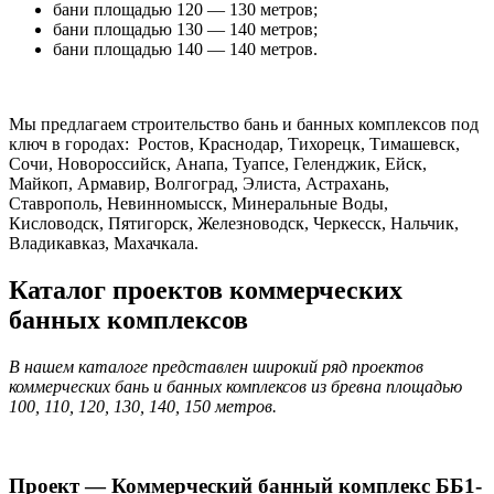
бани площадью 120 — 130 метров;
бани площадью 130 — 140 метров;
бани площадью 140 — 140 метров.
Мы предлагаем строительство бань и банных комплексов под
ключ в городах:
Ростов, Краснодар, Тихорецк, Тимашевск,
Сочи, Новороссийск, Анапа, Туапсе, Геленджик, Ейск,
Майкоп, Армавир, Волгоград, Элиста, Астрахань,
Ставрополь, Невинномысск, Минеральные Воды,
Кисловодск, Пятигорск, Железноводск, Черкесск, Нальчик,
Владикавказ, Махачкала.
Каталог проектов коммерческих
банных комплексов
В нашем каталоге представлен широкий ряд проектов
коммерческих бань и банных комплексов из бревна площадью
100, 110, 120, 130, 140, 150 метров.
Проект — Коммерческий банный комплекс ББ1-