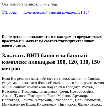
Окупаемость бизнеса: 1 — 2 года.
Более детально ознакомиться с каждым из предлагаемых
проектов Вы можете на соответствующих страницах
нашего сайта.
Заказать ВИП баню или банный
комплекс площадью 100, 120, 130, 150
метров
Если Вы решили начать бизнес по предоставлению банных
услуг, мы предлагаем большой выбор проектов строительство
бань и банных комплексов под ключ в городах:
Ростов,
Краснодар, Тихорецк, Тимашевск, Сочи, Новороссийск,
Анапа, Туапсе, Геленджик, Ейск, Майкоп, Армавир,
Волгоград, Элиста, Астрахань, Ставрополь, Невинномысск,
Минеральные Воды, Кисловодск, Пятигорск, Железноводск,