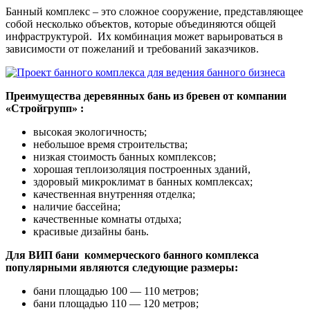
Банный комплекс – это сложное сооружение, представляющее
собой несколько объектов, которые объединяются общей
инфраструктурой. Их комбинация может варьироваться в
зависимости от пожеланий и требований заказчиков.
Преимущества деревянных бань из бревен от компании
«Стройгрупп» :
высокая экологичность;
небольшое время строительства;
низкая стоимость банных комплексов;
хорошая теплоизоляция построенных зданий,
здоровый микроклимат в банных комплексах;
качественная внутренняя отделка;
наличие бассейна;
качественные комнаты отдыха;
красивые дизайны бань.
Для ВИП бани коммерческого банного комплекса
популярными являются следующие размеры:
бани площадью 100 — 110 метров;
бани площадью 110 — 120 метров;