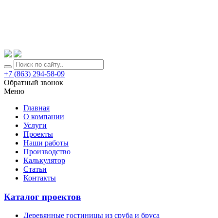
+7 (863) 294-58-09
Обратный звонок
Меню
Главная
О компании
Услуги
Проекты
Наши работы
Производство
Калькулятор
Статьи
Контакты
Каталог проектов
Деревянные гостиницы из сруба и бруса