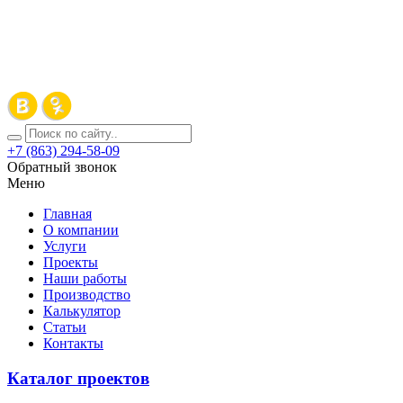
+7 (863) 294-58-09
Обратный звонок
Меню
Главная
О компании
Услуги
Проекты
Наши работы
Производство
Калькулятор
Статьи
Контакты
Каталог проектов