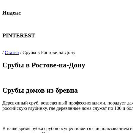
Яндекс
PINTEREST
/
Статьи
/ Срубы в Ростове-на-Дону
Срубы в Ростове-на-Дону
Срубы домов из бревна
Деревянный сруб, возведенный профессионалами, порадует даж
российскую глубинку, где деревянные дома служат по 100 и бо
В наше время рубка срубов осуществляется с использованием