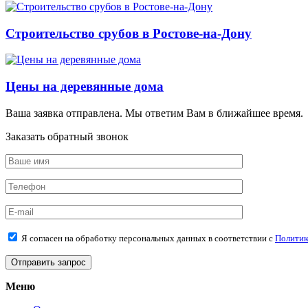
Строительство срубов в Ростове-на-Дону
Цены на деревянные дома
Ваша заявка отправлена. Мы ответим Вам в ближайшее время.
Заказать обратный звонок
Я согласен на обработку персональных данных в соответствии с
Политик
Меню