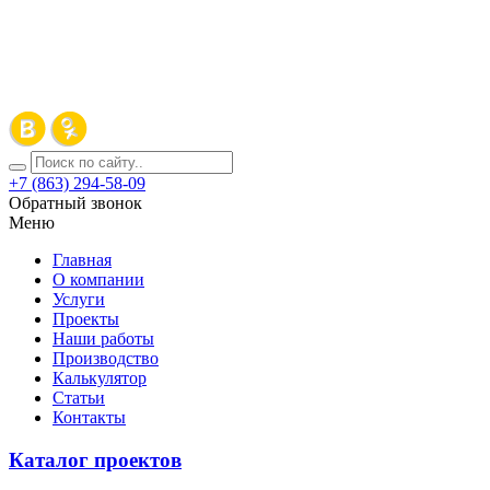
+7 (863) 294-58-09
Обратный звонок
Меню
Главная
О компании
Услуги
Проекты
Наши работы
Производство
Калькулятор
Статьи
Контакты
Каталог проектов