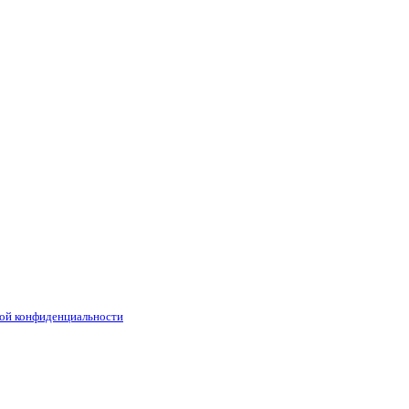
ой конфиденциальности