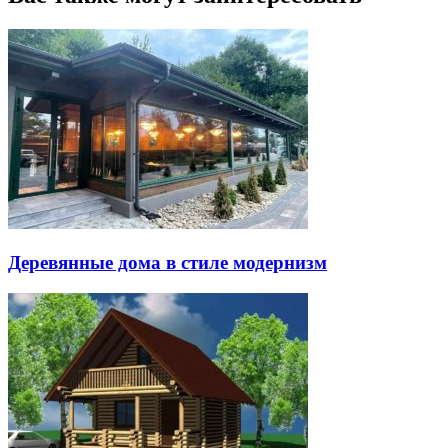
Деревянные дома в стиле модернизм